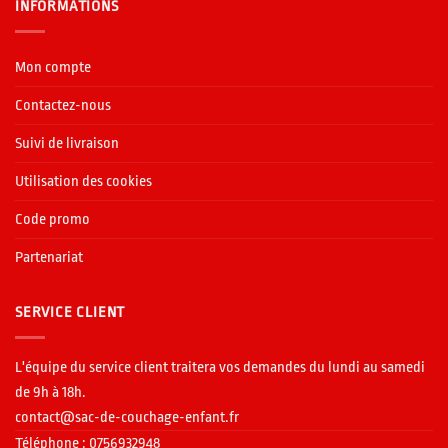
INFORMATIONS
Mon compte
Contactez-nous
Suivi de livraison
Utilisation des cookies
Code promo
Partenariat
SERVICE CLIENT
L'équipe du service client traitera vos demandes du lundi au samedi
de 9h à 18h.
contact@sac-de-couchage-enfant.fr
Téléphone : 0756932948