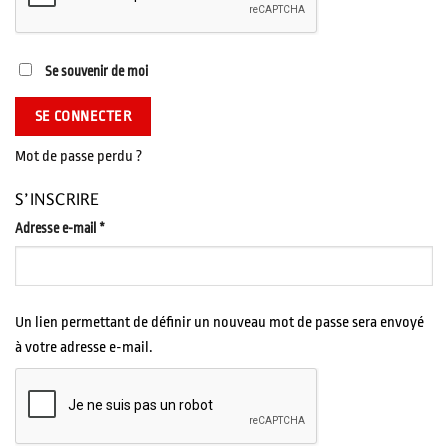
Se souvenir de moi
SE CONNECTER
Mot de passe perdu ?
S’INSCRIRE
Obligatoire
Adresse e-mail
*
Un lien permettant de définir un nouveau mot de passe sera envoyé
à votre adresse e-mail.