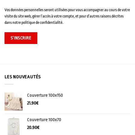
Vos données personnelles seront utilisées pour vous accompagner au cours de votre
visite du site web, gérer l’accès à votre compte, et pour d’autres raisons décrites
dans notre politique de confidentialité.
S’INSCRIRE
LES NOUVEAUTÉS
Couverture 100x150
21.90
€
Couverture 100x70
20.90
€